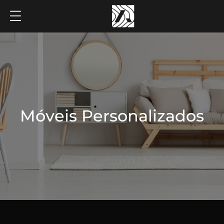
Móveis Personalizados