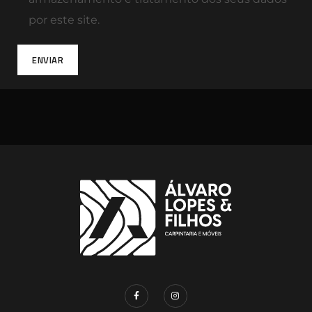
por este site.
ENVIAR