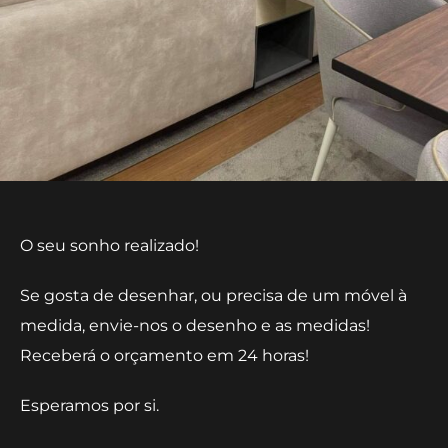
O seu sonho realizado!
Se gosta de desenhar, ou precisa de um móvel à
medida, envie-nos o desenho e as medidas!
Receberá o orçamento em 24 horas!
Esperamos por si.