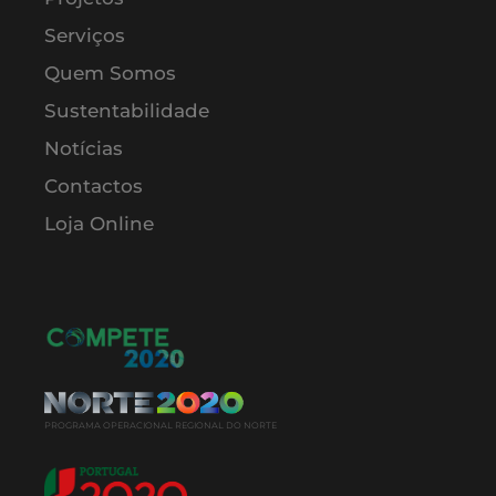
Serviços
Quem Somos
Sustentabilidade
Notícias
Contactos
Loja Online
PROGRAMA OPERACIONAL REGIONAL DO NORTE