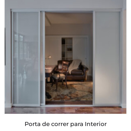
Porta de correr para Interior