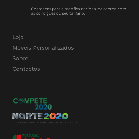
Chamadas para a rede fixa nacional de acordo com
as condições do seu tarifário.
Loja
Móveis Personalizados
Sobre
Contactos
PROGRAMA OPERACIONAL REGIONAL DO NORTE