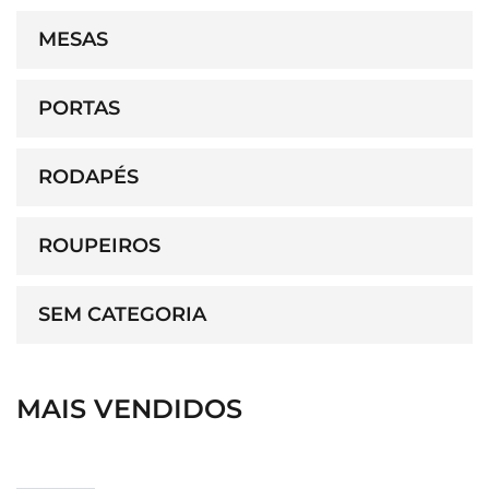
MESAS
PORTAS
RODAPÉS
ROUPEIROS
SEM CATEGORIA
MAIS VENDIDOS