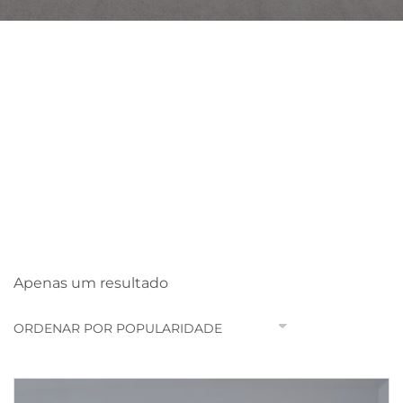
Portas
Apenas um resultado